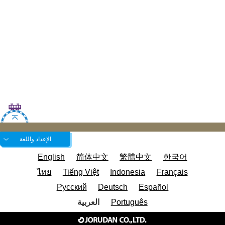
الإعداد واللغة
English
简体中文
繁體中文
한국어
ไทย
Tiếng Việt
Indonesia
Français
Русский
Deutsch
Español
Português
العربية