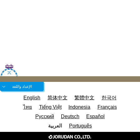
الإعداد واللغة
English
简体中文
繁體中文
한국어
ไทย
Tiếng Việt
Indonesia
Français
Русский
Deutsch
Español
Português
العربية