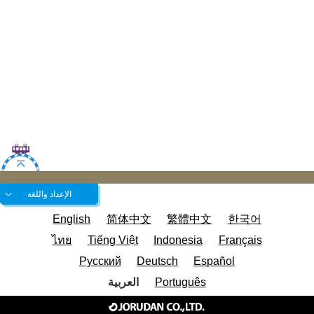
الإعداد واللغة
English
简体中文
繁體中文
한국어
ไทย
Tiếng Việt
Indonesia
Français
Русский
Deutsch
Español
Português
العربية