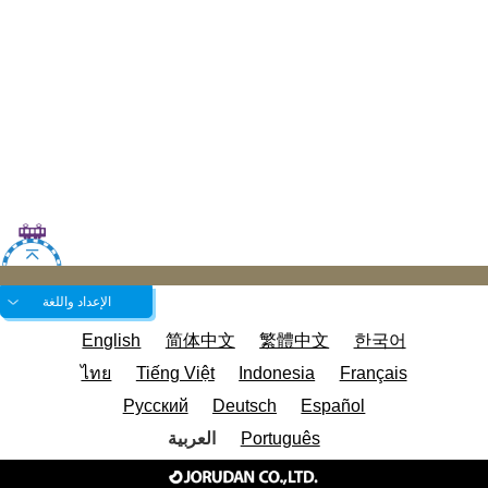
الإعداد واللغة
English
简体中文
繁體中文
한국어
ไทย
Tiếng Việt
Indonesia
Français
Русский
Deutsch
Español
Português
العربية