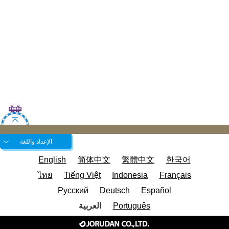
الإعداد واللغة
English
简体中文
繁體中文
한국어
ไทย
Tiếng Việt
Indonesia
Français
Русский
Deutsch
Español
Português
العربية