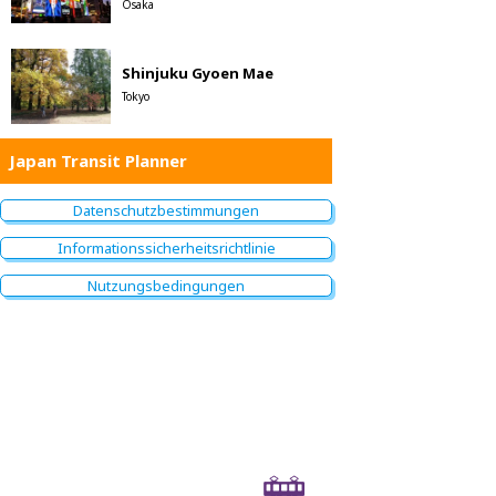
Osaka
Shinjuku Gyoen Mae
Tokyo
Japan Transit Planner
Datenschutzbestimmungen
Informationssicherheitsrichtlinie
Nutzungsbedingungen