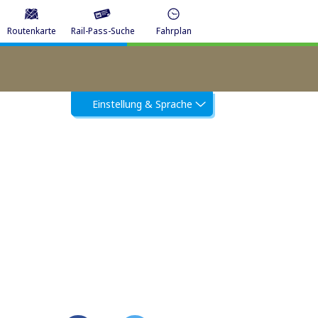
Routenkarte
Rail-Pass-Suche
Fahrplan
Einstellung & Sprache