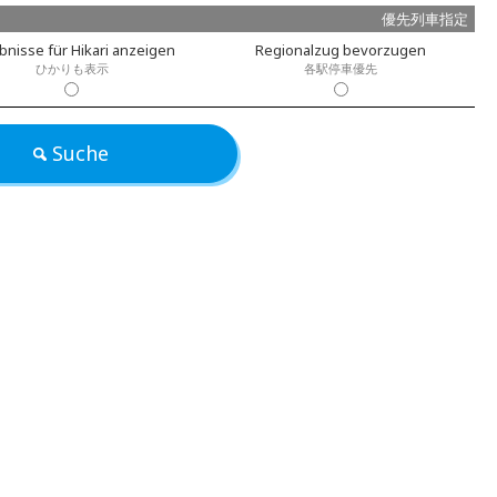
優先列車指定
bnisse für Hikari anzeigen
Regionalzug bevorzugen
ひかりも表示
各駅停車優先
Suche