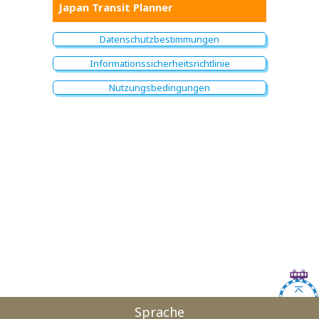
Japan Transit Planner
Datenschutzbestimmungen
Informationssicherheitsrichtlinie
Nutzungsbedingungen
Sprache