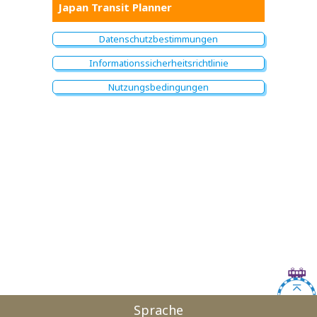
Japan Transit Planner
Datenschutzbestimmungen
Informationssicherheitsrichtlinie
Nutzungsbedingungen
Sprache