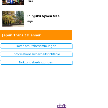
Osaka
Shinjuku Gyoen Mae
Tokyo
Japan Transit Planner
Datenschutzbestimmungen
Informationssicherheitsrichtlinie
Nutzungsbedingungen