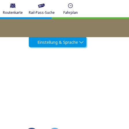
Routenkarte
Rail-Pass-Suche
Fahrplan
Einstellung & Sprache