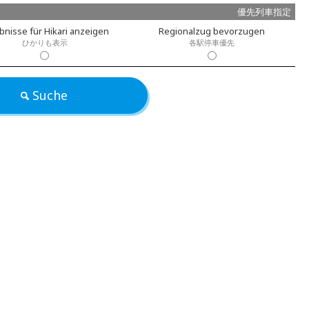
優先列車指定
bnisse für Hikari anzeigen
Regionalzug bevorzugen
ひかりも表示
各駅停車優先
Suche