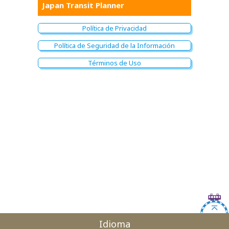
Japan Transit Planner
Política de Privacidad
Política de Seguridad de la Información
Términos de Uso
Idioma