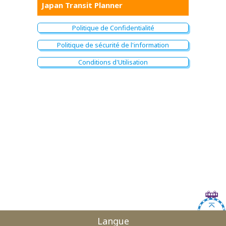
Japan Transit Planner
Politique de Confidentialité
Politique de sécurité de l'information
Conditions d'Utilisation
Langue