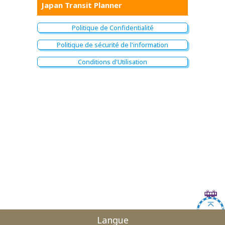
Japan Transit Planner
Politique de Confidentialité
Politique de sécurité de l'information
Conditions d'Utilisation
Langue