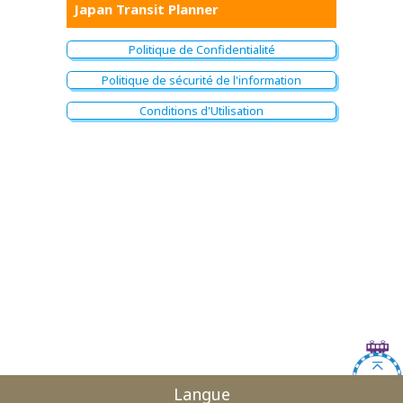
Japan Transit Planner
Politique de Confidentialité
Politique de sécurité de l'information
Conditions d'Utilisation
Langue