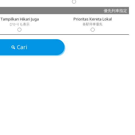
優先列車指定
Tampilkan Hikari Juga
Prioritas Kereta Lokal
ひかりも表示
各駅停車優先
Cari