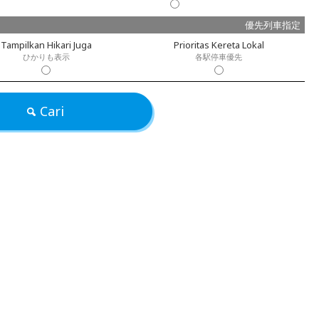
優先列車指定
Tampilkan Hikari Juga
Prioritas Kereta Lokal
ひかりも表示
各駅停車優先
Cari