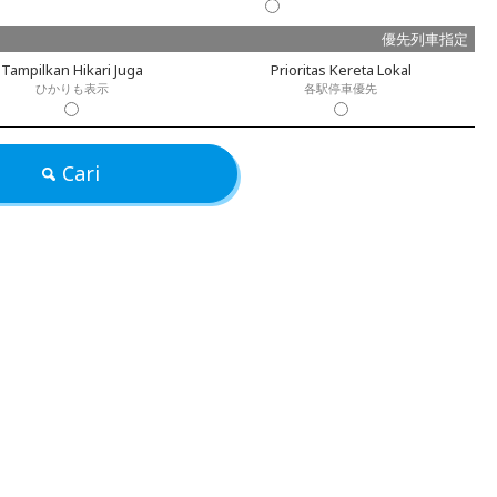
優先列車指定
Tampilkan Hikari Juga
Prioritas Kereta Lokal
ひかりも表示
各駅停車優先
Cari