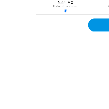
노조미 우선
Prefer to Use Nozomi