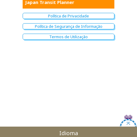
Japan Transit Planner
Política de Privacidade
Política de Segurança de Informação
Termos de Utilização
Idioma