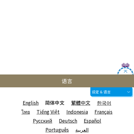
语言
设定 & 语言
English
简体中文
繁體中文
한국어
ไทย
Tiếng Việt
Indonesia
Français
Русский
Deutsch
Español
Português
العربية