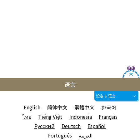
语言
设定 & 语言
English
简体中文
繁體中文
한국어
ไทย
Tiếng Việt
Indonesia
Français
Русский
Deutsch
Español
Português
العربية