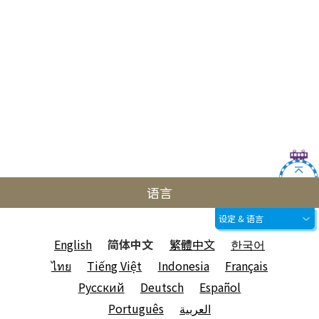
语言
设定 & 语言
English
简体中文
繁體中文
한국어
ไทย
Tiếng Việt
Indonesia
Français
Русский
Deutsch
Español
Português
العربية