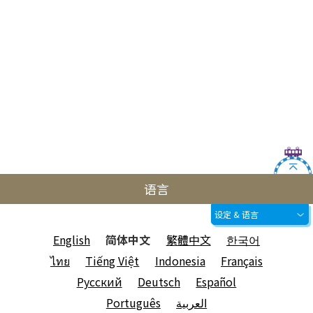
语言
设定 & 语言
English
简体中文
繁體中文
한국어
ไทย
Tiếng Việt
Indonesia
Français
Русский
Deutsch
Español
Português
العربية