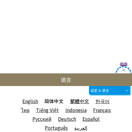
语言
设定 & 语言
English
简体中文
繁體中文
한국어
ไทย
Tiếng Việt
Indonesia
Français
Русский
Deutsch
Español
Português
العربية