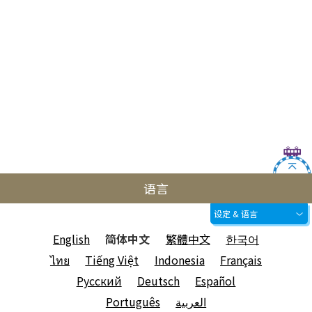
语言
设定 & 语言
English
简体中文
繁體中文
한국어
ไทย
Tiếng Việt
Indonesia
Français
Русский
Deutsch
Español
Português
العربية