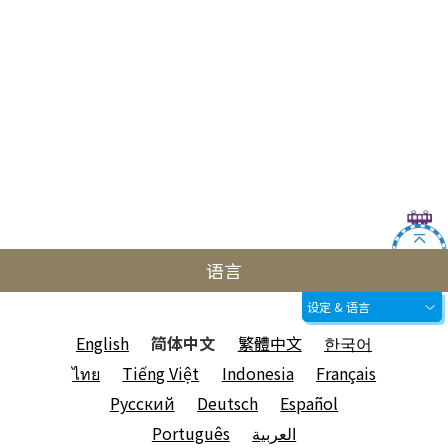
语言
设定 & 语言
English
简体中文
繁體中文
한국어
ไทย
Tiếng Việt
Indonesia
Français
Русский
Deutsch
Español
Português
العربية