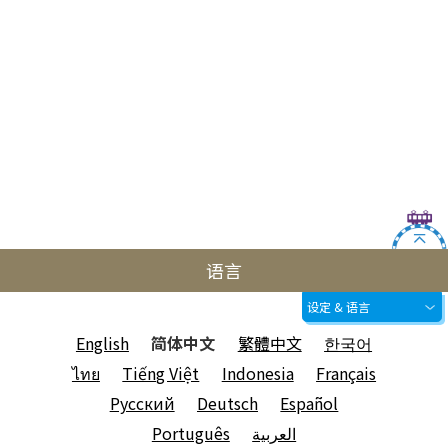
语言
设定 & 语言
English
简体中文
繁體中文
한국어
ไทย
Tiếng Việt
Indonesia
Français
Русский
Deutsch
Español
Português
العربية