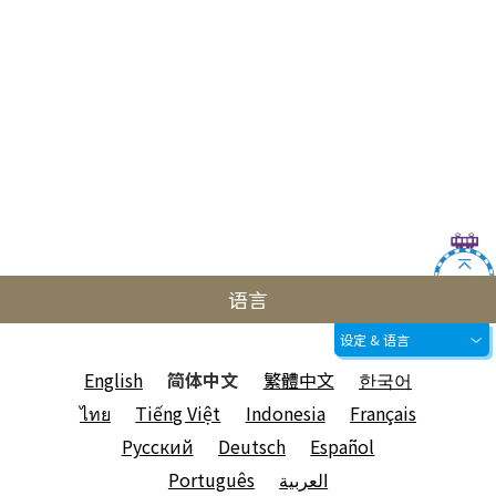
语言
设定 & 语言
English
简体中文
繁體中文
한국어
ไทย
Tiếng Việt
Indonesia
Français
Русский
Deutsch
Español
Português
العربية