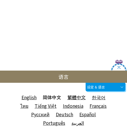
语言
设定 & 语言
English
简体中文
繁體中文
한국어
ไทย
Tiếng Việt
Indonesia
Français
Русский
Deutsch
Español
Português
العربية