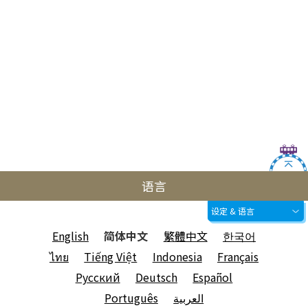
语言
设定 & 语言
English
简体中文
繁體中文
한국어
ไทย
Tiếng Việt
Indonesia
Français
Русский
Deutsch
Español
Português
العربية