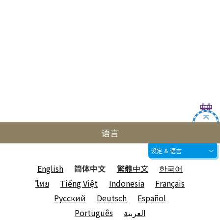
语言
设定 & 语言
English
简体中文
繁體中文
한국어
ไทย
Tiếng Việt
Indonesia
Français
Русский
Deutsch
Español
Português
العربية