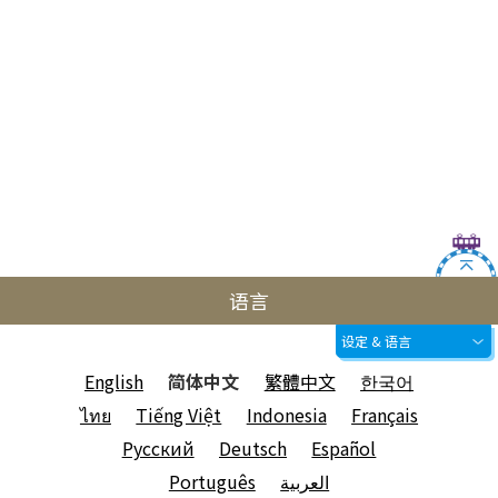
语言
设定 & 语言
English
简体中文
繁體中文
한국어
ไทย
Tiếng Việt
Indonesia
Français
Русский
Deutsch
Español
Português
العربية