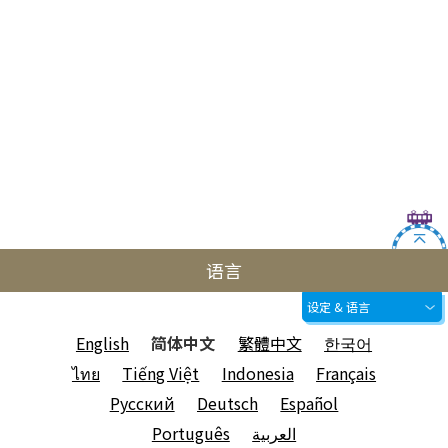
语言
设定 & 语言
English
简体中文
繁體中文
한국어
ไทย
Tiếng Việt
Indonesia
Français
Русский
Deutsch
Español
Português
العربية