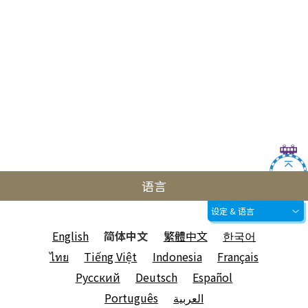
语言
设定 & 语言
English
简体中文
繁體中文
한국어
ไทย
Tiếng Việt
Indonesia
Français
Русский
Deutsch
Español
Português
العربية