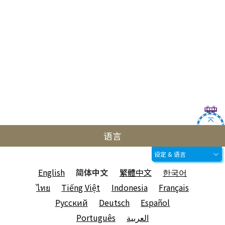
语言
设定 & 语言
English
简体中文
繁體中文
한국어
ไทย
Tiếng Việt
Indonesia
Français
Русский
Deutsch
Español
Português
العربية