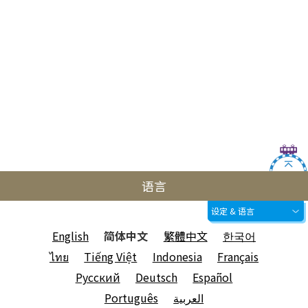
语言
设定 & 语言
English
简体中文
繁體中文
한국어
ไทย
Tiếng Việt
Indonesia
Français
Русский
Deutsch
Español
Português
العربية