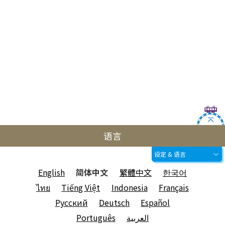
语言
设定 & 语言
English
简体中文
繁體中文
한국어
ไทย
Tiếng Việt
Indonesia
Français
Русский
Deutsch
Español
Português
العربية