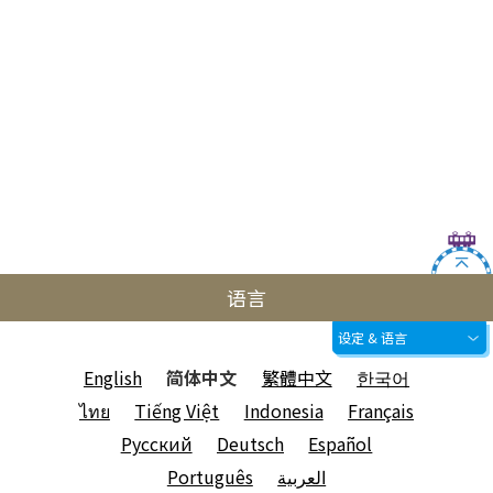
语言
设定 & 语言
English
简体中文
繁體中文
한국어
ไทย
Tiếng Việt
Indonesia
Français
Русский
Deutsch
Español
Português
العربية