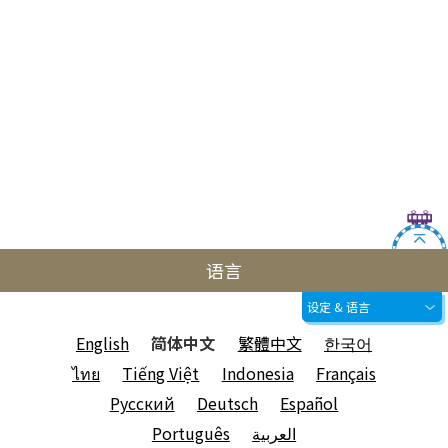
语言
设定 & 语言
English
简体中文
繁體中文
한국어
ไทย
Tiếng Việt
Indonesia
Français
Русский
Deutsch
Español
Português
العربية