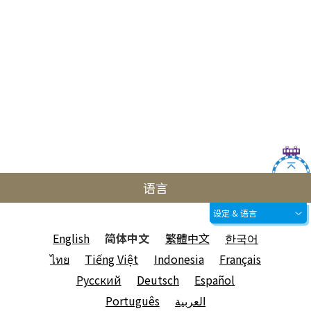
语言
设定 & 语言
English
简体中文
繁體中文
한국어
ไทย
Tiếng Việt
Indonesia
Français
Русский
Deutsch
Español
Português
العربية