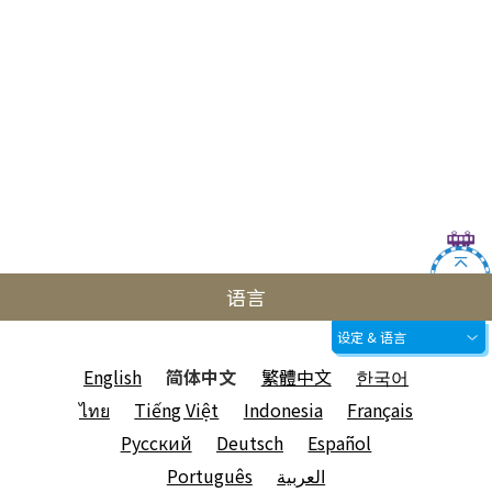
语言
设定 & 语言
English
简体中文
繁體中文
한국어
ไทย
Tiếng Việt
Indonesia
Français
Русский
Deutsch
Español
Português
العربية