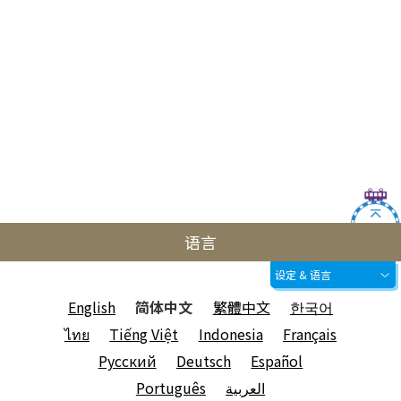
语言
设定 & 语言
English
简体中文
繁體中文
한국어
ไทย
Tiếng Việt
Indonesia
Français
Русский
Deutsch
Español
Português
العربية