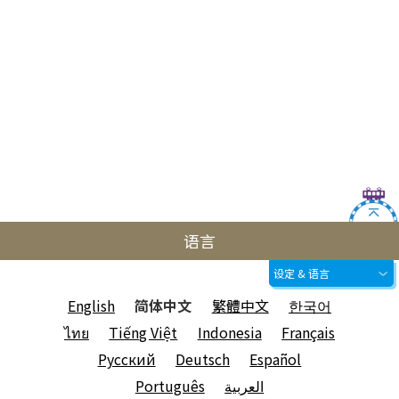
语言
设定 & 语言
English
简体中文
繁體中文
한국어
ไทย
Tiếng Việt
Indonesia
Français
Русский
Deutsch
Español
Português
العربية