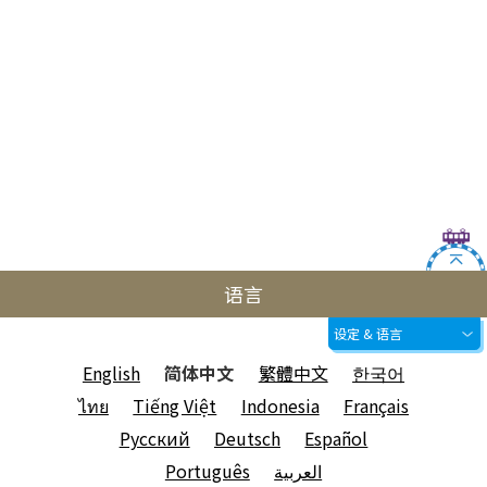
语言
设定 & 语言
English
简体中文
繁體中文
한국어
ไทย
Tiếng Việt
Indonesia
Français
Русский
Deutsch
Español
Português
العربية