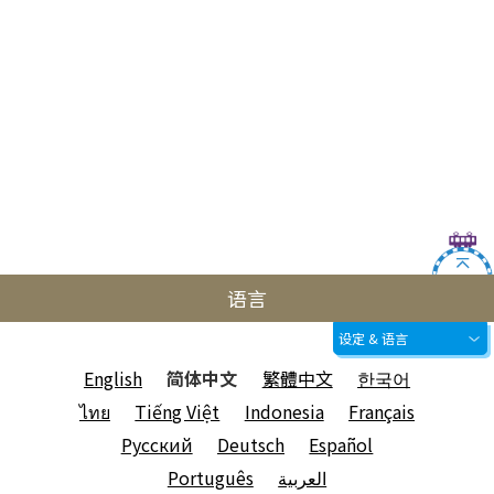
语言
设定 & 语言
English
简体中文
繁體中文
한국어
ไทย
Tiếng Việt
Indonesia
Français
Русский
Deutsch
Español
Português
العربية