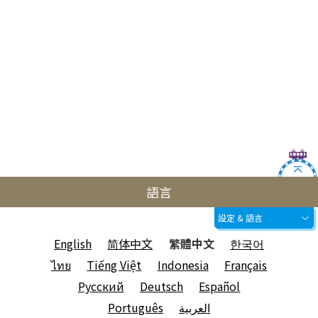
語言
設定 & 語言
English
简体中文
繁體中文
한국어
ไทย
Tiếng Việt
Indonesia
Français
Русский
Deutsch
Español
Português
العربية