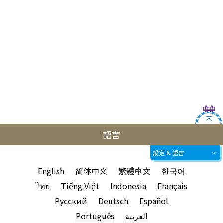
語言
設定 & 語言
English
简体中文
繁體中文
한국어
ไทย
Tiếng Việt
Indonesia
Français
Русский
Deutsch
Español
Português
العربية