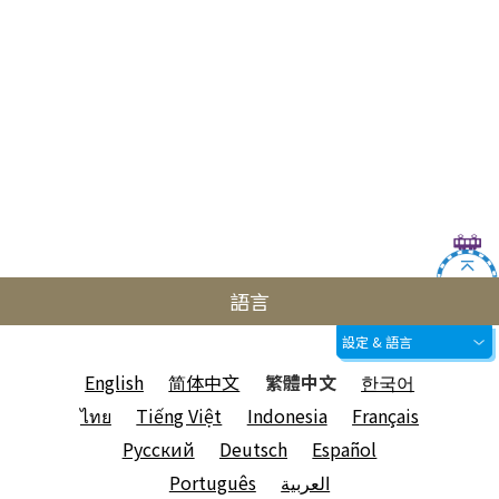
語言
設定 & 語言
English
简体中文
繁體中文
한국어
ไทย
Tiếng Việt
Indonesia
Français
Русский
Deutsch
Español
Português
العربية