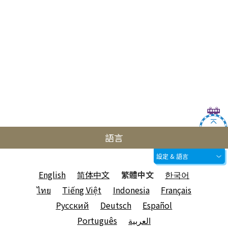
語言
設定 & 語言
English
简体中文
繁體中文
한국어
ไทย
Tiếng Việt
Indonesia
Français
Русский
Deutsch
Español
Português
العربية