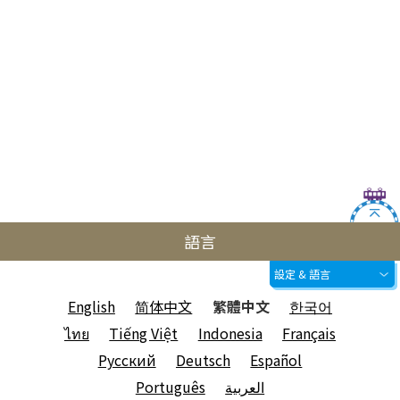
語言
設定 & 語言
English
简体中文
繁體中文
한국어
ไทย
Tiếng Việt
Indonesia
Français
Русский
Deutsch
Español
Português
العربية