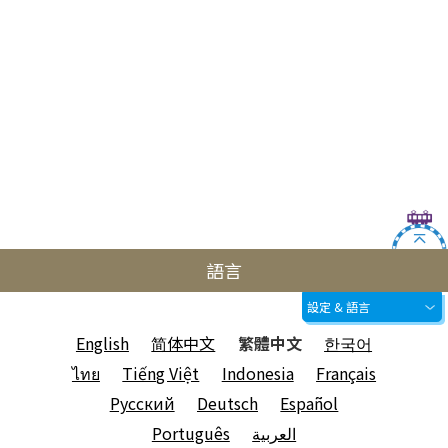
語言
設定 & 語言
English
简体中文
繁體中文
한국어
ไทย
Tiếng Việt
Indonesia
Français
Русский
Deutsch
Español
Português
العربية